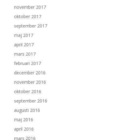
november 2017
oktober 2017
september 2017
maj 2017
april 2017
mars 2017
februari 2017
december 2016
november 2016
oktober 2016
september 2016
augusti 2016
maj 2016
april 2016
mars 2016