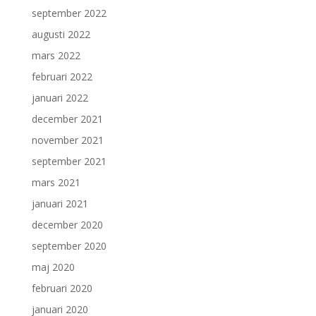
september 2022
augusti 2022
mars 2022
februari 2022
januari 2022
december 2021
november 2021
september 2021
mars 2021
januari 2021
december 2020
september 2020
maj 2020
februari 2020
januari 2020