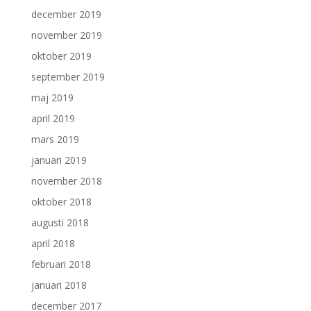
december 2019
november 2019
oktober 2019
september 2019
maj 2019
april 2019
mars 2019
januari 2019
november 2018
oktober 2018
augusti 2018
april 2018
februari 2018
januari 2018
december 2017