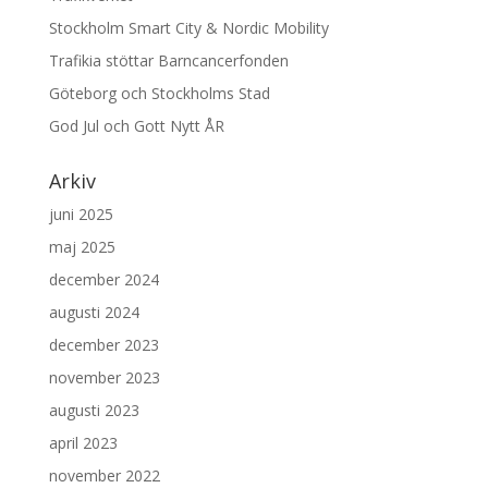
Stockholm Smart City & Nordic Mobility
Trafikia stöttar Barncancerfonden
Göteborg och Stockholms Stad
God Jul och Gott Nytt ÅR
Arkiv
juni 2025
maj 2025
december 2024
augusti 2024
december 2023
november 2023
augusti 2023
april 2023
november 2022