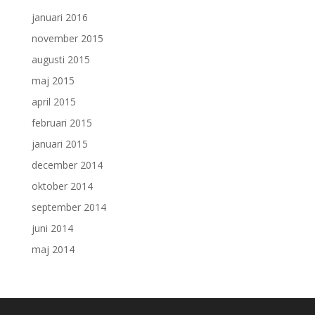
januari 2016
november 2015
augusti 2015
maj 2015
april 2015
februari 2015
januari 2015
december 2014
oktober 2014
september 2014
juni 2014
maj 2014