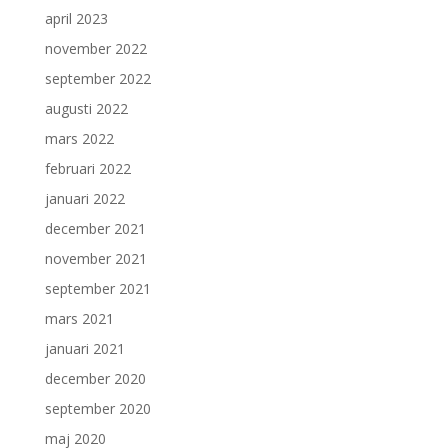
april 2023
november 2022
september 2022
augusti 2022
mars 2022
februari 2022
januari 2022
december 2021
november 2021
september 2021
mars 2021
januari 2021
december 2020
september 2020
maj 2020