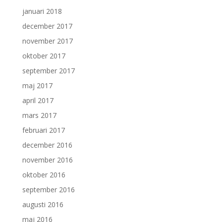
januari 2018
december 2017
november 2017
oktober 2017
september 2017
maj 2017
april 2017
mars 2017
februari 2017
december 2016
november 2016
oktober 2016
september 2016
augusti 2016
maj 2016