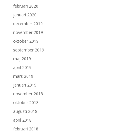
februari 2020
januari 2020
december 2019
november 2019
oktober 2019
september 2019
maj 2019
april 2019
mars 2019
januari 2019
november 2018
oktober 2018
augusti 2018
april 2018
februari 2018