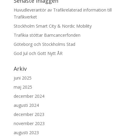
Senaste inläggen
Huvudleverantör av Trafikrelaterad information till
Trafikverket
Stockholm Smart City & Nordic Mobility
Trafikia stöttar Barncancerfonden
Göteborg och Stockholms Stad
God Jul och Gott Nytt ÅR
Arkiv
juni 2025
maj 2025
december 2024
augusti 2024
december 2023
november 2023
augusti 2023