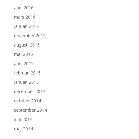
april 2016
mars 2016
januari 2016
november 2015
augusti 2015
maj 2015
april 2015
februari 2015
januari 2015
december 2014
oktober 2014
september 2014
juni 2014
maj 2014