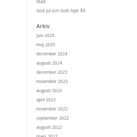
Stad
God Jul och Gott Nytt ÅR
Arkiv
juni 2025
maj 2025
december 2024
augusti 2024
december 2023
november 2023
augusti 2023
april 2023
november 2022
september 2022
augusti 2022
mars 2022