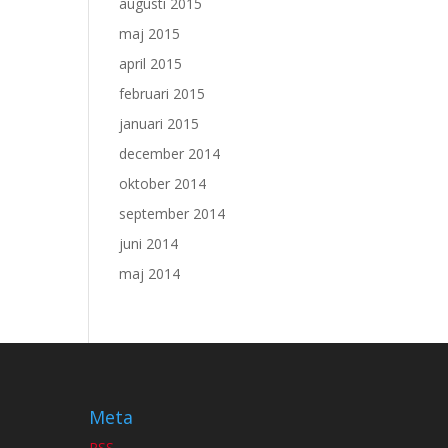
augusti 2015
maj 2015
april 2015
februari 2015
januari 2015
december 2014
oktober 2014
september 2014
juni 2014
maj 2014
Meta
RSS