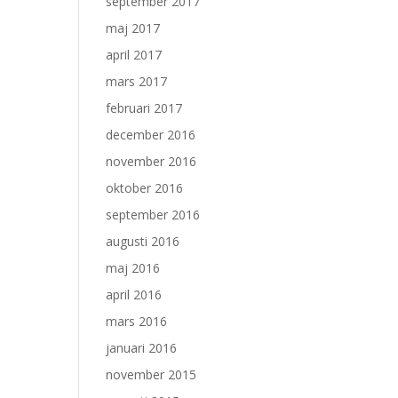
september 2017
maj 2017
april 2017
mars 2017
februari 2017
december 2016
november 2016
oktober 2016
september 2016
augusti 2016
maj 2016
april 2016
mars 2016
januari 2016
november 2015