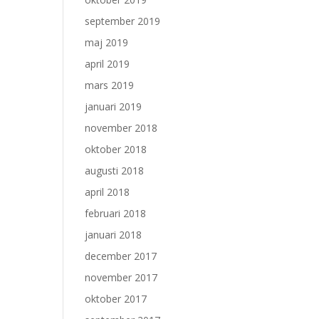
september 2019
maj 2019
april 2019
mars 2019
januari 2019
november 2018
oktober 2018
augusti 2018
april 2018
februari 2018
januari 2018
december 2017
november 2017
oktober 2017