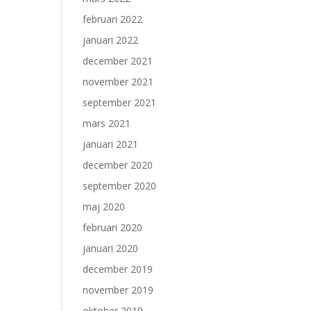
februari 2022
januari 2022
december 2021
november 2021
september 2021
mars 2021
januari 2021
december 2020
september 2020
maj 2020
februari 2020
januari 2020
december 2019
november 2019
oktober 2019