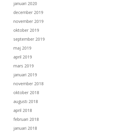
januari 2020
december 2019
november 2019
oktober 2019
september 2019
maj 2019
april 2019
mars 2019
januari 2019
november 2018
oktober 2018
augusti 2018
april 2018
februari 2018
januari 2018