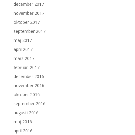
december 2017
november 2017
oktober 2017
september 2017
maj 2017
april 2017
mars 2017
februari 2017
december 2016
november 2016
oktober 2016
september 2016
augusti 2016
maj 2016
april 2016