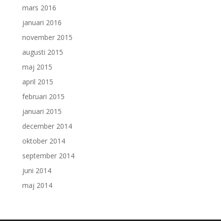
mars 2016
januari 2016
november 2015
augusti 2015
maj 2015
april 2015
februari 2015
januari 2015
december 2014
oktober 2014
september 2014
juni 2014
maj 2014