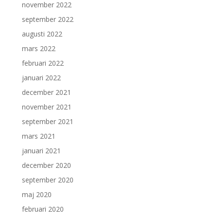
november 2022
september 2022
augusti 2022
mars 2022
februari 2022
januari 2022
december 2021
november 2021
september 2021
mars 2021
januari 2021
december 2020
september 2020
maj 2020
februari 2020