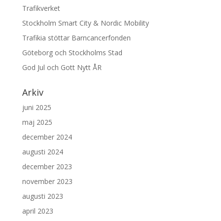
Trafikverket
Stockholm Smart City & Nordic Mobility
Trafikia stöttar Barncancerfonden
Göteborg och Stockholms Stad
God Jul och Gott Nytt ÅR
Arkiv
juni 2025
maj 2025
december 2024
augusti 2024
december 2023
november 2023
augusti 2023
april 2023