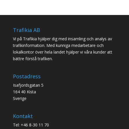
Trafikia AB
Vi på Trafikia hjälper dig med insamling och analys av
trafikinformation. Med kunniga medarbetare och
lokalkontor över hela landet hjälper vi våra kunder att
bättre förstå trafiken.
Postadress
Isafjordsgatan 5
164 40 Kista
Sverige
Kontakt
Tel: +46 8-30 11 70