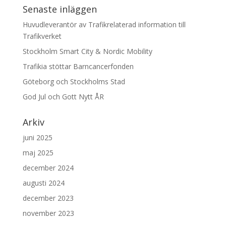
Senaste inläggen
Huvudleverantör av Trafikrelaterad information till
Trafikverket
Stockholm Smart City & Nordic Mobility
Trafikia stöttar Barncancerfonden
Göteborg och Stockholms Stad
God Jul och Gott Nytt ÅR
Arkiv
juni 2025
maj 2025
december 2024
augusti 2024
december 2023
november 2023