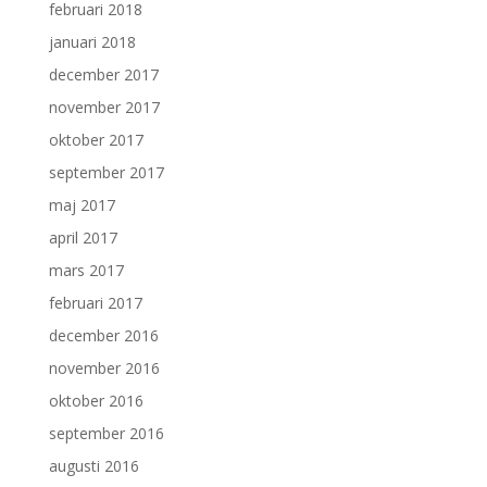
februari 2018
januari 2018
december 2017
november 2017
oktober 2017
september 2017
maj 2017
april 2017
mars 2017
februari 2017
december 2016
november 2016
oktober 2016
september 2016
augusti 2016