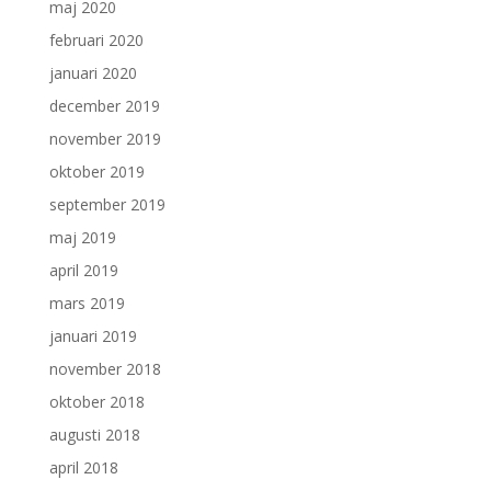
maj 2020
februari 2020
januari 2020
december 2019
november 2019
oktober 2019
september 2019
maj 2019
april 2019
mars 2019
januari 2019
november 2018
oktober 2018
augusti 2018
april 2018