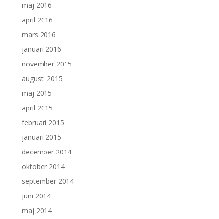
maj 2016
april 2016
mars 2016
januari 2016
november 2015
augusti 2015
maj 2015
april 2015
februari 2015
januari 2015
december 2014
oktober 2014
september 2014
juni 2014
maj 2014