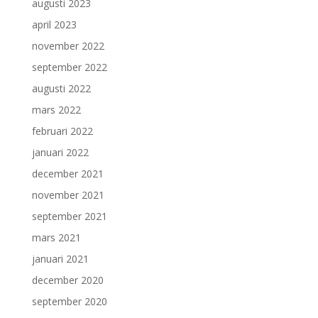
augusti 2023
april 2023
november 2022
september 2022
augusti 2022
mars 2022
februari 2022
januari 2022
december 2021
november 2021
september 2021
mars 2021
januari 2021
december 2020
september 2020