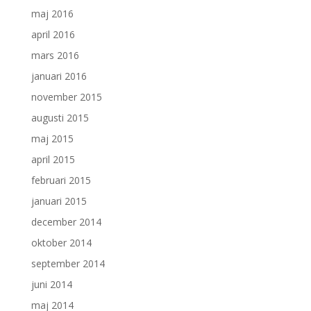
maj 2016
april 2016
mars 2016
januari 2016
november 2015
augusti 2015
maj 2015
april 2015
februari 2015
januari 2015
december 2014
oktober 2014
september 2014
juni 2014
maj 2014