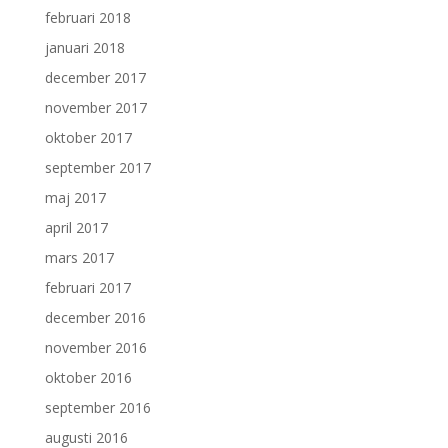
februari 2018
januari 2018
december 2017
november 2017
oktober 2017
september 2017
maj 2017
april 2017
mars 2017
februari 2017
december 2016
november 2016
oktober 2016
september 2016
augusti 2016