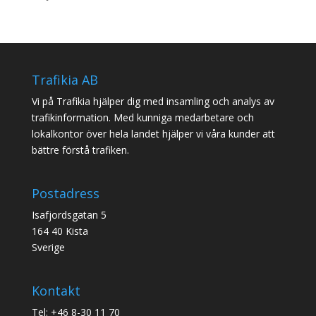
Trafikia AB
Vi på Trafikia hjälper dig med insamling och analys av
trafikinformation. Med kunniga medarbetare och
lokalkontor över hela landet hjälper vi våra kunder att
bättre förstå trafiken.
Postadress
Isafjordsgatan 5
164 40 Kista
Sverige
Kontakt
Tel: +46 8-30 11 70