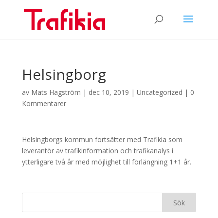
Helsingborg
av
Mats Hagström
|
dec 10, 2019
|
Uncategorized
|
0
Kommentarer
Helsingborgs kommun fortsätter med Trafikia som
leverantör av trafikinformation och trafikanalys i
ytterligare två år med möjlighet till förlängning 1+1 år.