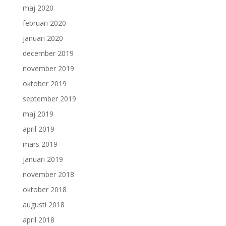
maj 2020
februari 2020
januari 2020
december 2019
november 2019
oktober 2019
september 2019
maj 2019
april 2019
mars 2019
januari 2019
november 2018
oktober 2018
augusti 2018
april 2018