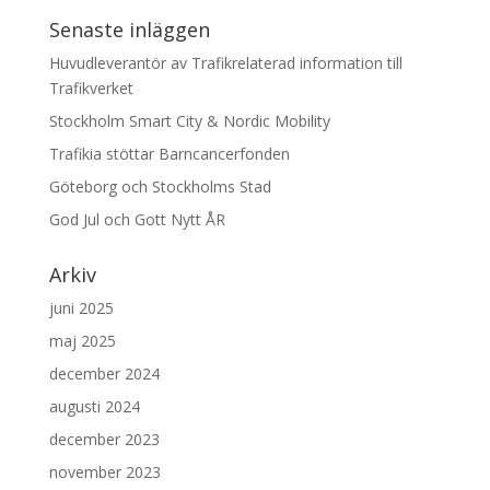
Senaste inläggen
Huvudleverantör av Trafikrelaterad information till
Trafikverket
Stockholm Smart City & Nordic Mobility
Trafikia stöttar Barncancerfonden
Göteborg och Stockholms Stad
God Jul och Gott Nytt ÅR
Arkiv
juni 2025
maj 2025
december 2024
augusti 2024
december 2023
november 2023